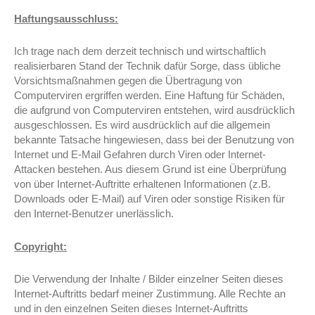
Haftungsausschluss:
Ich trage nach dem derzeit technisch und wirtschaftlich
realisierbaren Stand der Technik dafür Sorge, dass übliche
Vorsichtsmaßnahmen gegen die Übertragung von
Computerviren ergriffen werden. Eine Haftung für Schäden,
die aufgrund von Computerviren entstehen, wird ausdrücklich
ausgeschlossen. Es wird ausdrücklich auf die allgemein
bekannte Tatsache hingewiesen, dass bei der Benutzung von
Internet und E-Mail Gefahren durch Viren oder Internet-
Attacken bestehen. Aus diesem Grund ist eine Überprüfung
von über Internet-Auftritte erhaltenen Informationen (z.B.
Downloads oder E-Mail) auf Viren oder sonstige Risiken für
den Internet-Benutzer unerlässlich.
Copyright:
Die Verwendung der Inhalte / Bilder einzelner Seiten dieses
Internet-Auftritts bedarf meiner Zustimmung. Alle Rechte an
und in den einzelnen Seiten dieses Internet-Auftritts