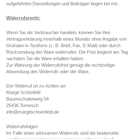
aufgeführten Darstellungen und Beiträgen liegen bei mir.
Widerrufsrecht:
Wenn Sie als Verbraucher handeln, können Sie Ihre
Vertragserklärung innerhalb eines Monats ohne Angabe von
Gründen in Textform (z. B. Brief, Fax, E-Mail) oder durch
Rücksendung der Ware widerrufen. Die Frist beginnt am Tag
nachdem Sie die Ware erhalten haben.
Zur Wahrung der Widerrufsfrist genügt die rechtzeitige
Absendung des Widerrufs oder der Ware.
Der Widerruf ist zu richten an:
Margit Schönfeld
Baumschulenweg 54
25436 Tornesch
info@margitschoenfeld.de
Widerrufsfolgen
Im Falle eines wirksamen Widerrufs sind die beiderseits