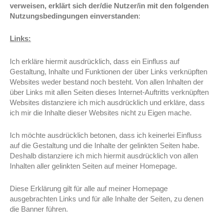
verweisen, erklärt sich
der/die
Nutzer/in mit den folgenden
Nutzungsbedingungen einverstanden
:
Links:
Ich erkläre hiermit ausdrücklich, dass ein Einfluss auf
Gestaltung, Inhalte und Funktionen der über Links verknüpften
Websites weder bestand noch besteht. Von allen Inhalten der
über Links mit allen Seiten dieses Internet-Auftritts verknüpften
Websites distanziere ich mich ausdrücklich und erkläre, dass
ich mir die Inhalte dieser Websites nicht zu Eigen mache.
Ich möchte ausdrücklich betonen, dass ich keinerlei Einfluss
auf die Gestaltung und die Inhalte der gelinkten Seiten habe.
Deshalb distanziere ich mich hiermit ausdrücklich von allen
Inhalten aller gelinkten Seiten auf meiner Homepage.
Diese Erklärung gilt für alle auf meiner Homepage
ausgebrachten Links und für alle Inhalte der Seiten, zu denen
die Banner führen.