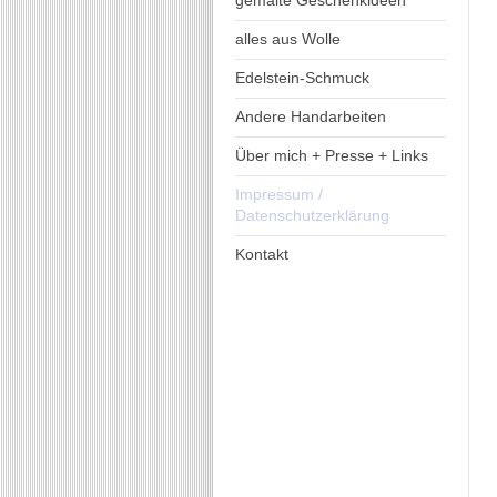
gemalte Geschenkideen
alles aus Wolle
Edelstein-Schmuck
Andere Handarbeiten
Über mich + Presse + Links
Impressum /
Datenschutzerklärung
Kontakt