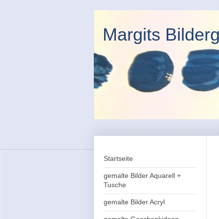
Margits Bilderg
Startseite
gemalte Bilder Aquarell +
Tusche
gemalte Bilder Acryl